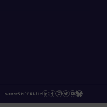
Realization: