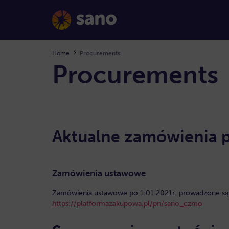
Home
Procurements
Procurements
Aktualne zamówienia 
Zamówienia ustawowe
Zamówienia ustawowe po 1.01.2021r. prowadzone są 
https://platformazakupowa.pl/pn/sano_czmo